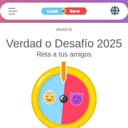
Verdad o Desafío 2025
Reta a tus amigos