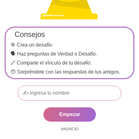
Consejos
🎯 Crea un desafío.
🗣️ Haz preguntas de Verdad o Desafío.
🔗 Comparte el vínculo de tu desafío.
😯 Sorpréndete con las respuestas de tus amigos.
Empezar